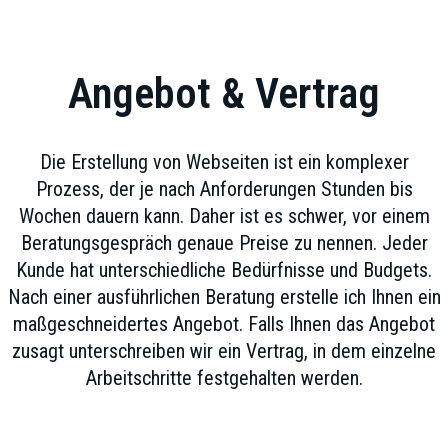
Angebot & Vertrag
Die Erstellung von Webseiten ist ein komplexer
Prozess, der je nach Anforderungen Stunden bis
Wochen dauern kann. Daher ist es schwer, vor einem
Beratungsgespräch genaue Preise zu nennen. Jeder
Kunde hat unterschiedliche Bedürfnisse und Budgets.
Nach einer ausführlichen Beratung erstelle ich Ihnen ein
maßgeschneidertes Angebot. Falls Ihnen das Angebot
zusagt unterschreiben wir ein Vertrag, in dem einzelne
Arbeitschritte festgehalten werden.