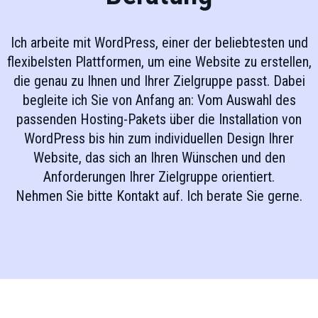
Ich arbeite mit WordPress, einer der beliebtesten und
flexibelsten Plattformen, um eine Website zu erstellen,
die genau zu Ihnen und Ihrer Zielgruppe passt. Dabei
begleite ich Sie von Anfang an: Vom Auswahl des
passenden Hosting-Pakets über die Installation von
WordPress bis hin zum individuellen Design Ihrer
Website, das sich an Ihren Wünschen und den
Anforderungen Ihrer Zielgruppe orientiert.
Nehmen Sie bitte Kontakt auf. Ich berate Sie gerne.