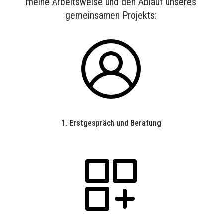
meine Arbeitsweise und den Ablauf unseres
gemeinsamen Projekts:
1.
Erstgespräch und Beratung