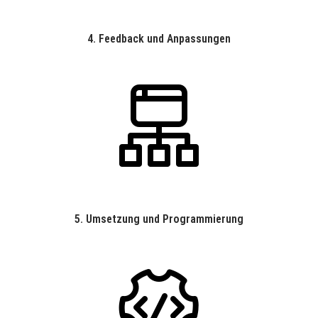
4.
Feedback und Anpassungen
5.
Umsetzung und Programmierung