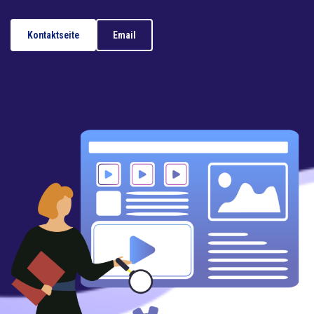
Kontaktseite
Email