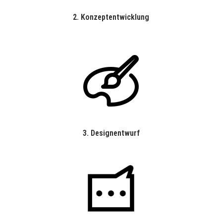
2.
Konzeptentwicklung
3.
Designentwurf