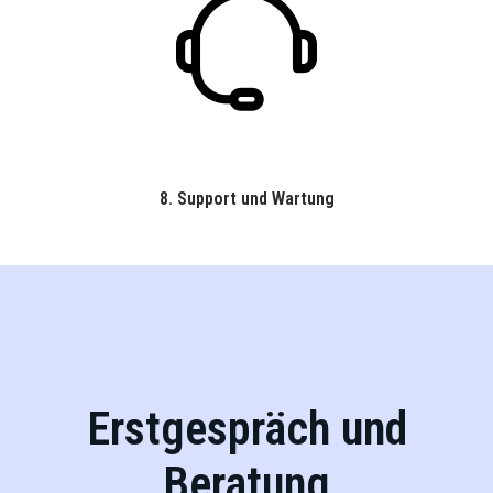
8.
Support und Wartung
Erstgespräch und
Beratung