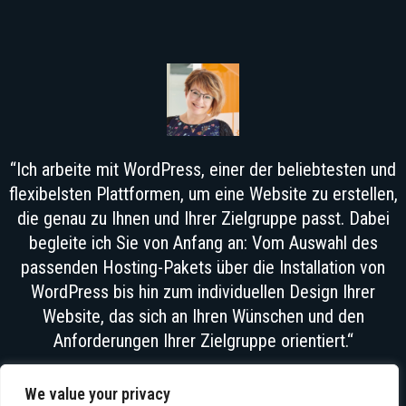
“Ich arbeite mit WordPress, einer der beliebtesten und
flexibelsten Plattformen, um eine Website zu erstellen,
die genau zu Ihnen und Ihrer Zielgruppe passt. Dabei
begleite ich Sie von Anfang an: Vom Auswahl des
passenden Hosting-Pakets über die Installation von
WordPress bis hin zum individuellen Design Ihrer
Website, das sich an Ihren Wünschen und den
Anforderungen Ihrer Zielgruppe orientiert.“
EWA MÜLLER
We value your privacy