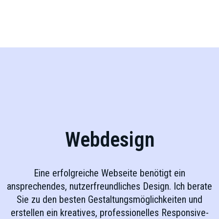
Webdesign
Eine erfolgreiche Webseite benötigt ein
ansprechendes, nutzerfreundliches Design. Ich berate
Sie zu den besten Gestaltungsmöglichkeiten und
erstellen ein kreatives, professionelles Responsive-