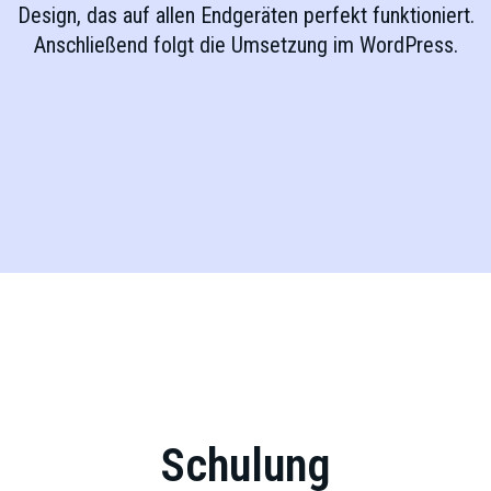
Design, das auf allen Endgeräten perfekt funktioniert.
Anschließend folgt die Umsetzung im WordPress.
Schulung