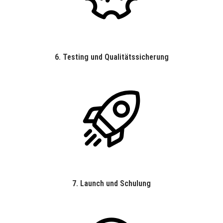
6.
Testing und Qualitätssicherung
7.
Launch und Schulung