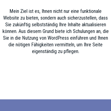
Mein Ziel ist es, Ihnen nicht nur eine funktionale
Website zu bieten, sondern auch sicherzustellen, dass
Sie zukünftig selbstständig Ihre Inhalte aktualisieren
können. Aus diesem Grund biete ich Schulungen an, die
Sie in die Nutzung von WordPress einführen und Ihnen
die nötigen Fähigkeiten vermitteln, um Ihre Seite
eigenständig zu pflegen.