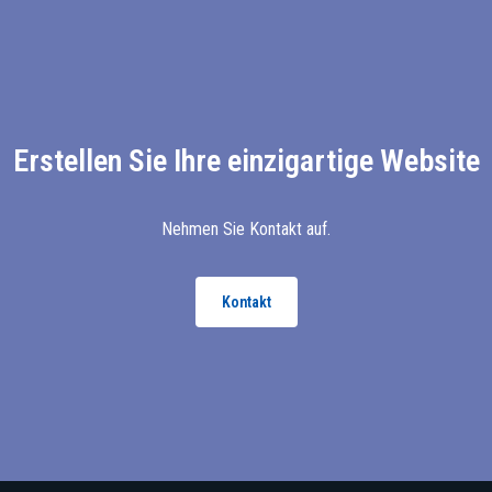
Erstellen Sie Ihre einzigartige Website
Nehmen Sie Kontakt auf.
Kontakt