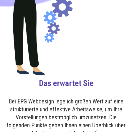
Das erwartet Sie
Bei EPG Webdesign lege ich großen Wert auf eine
strukturierte und effektive Arbeitsweise, um Ihre
Vorstellungen bestmöglich umzusetzen. Die
folgenden Punkte geben Ihnen einen Überblick über