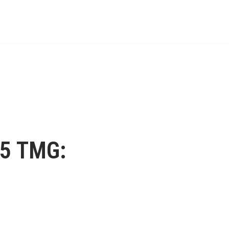
5 TMG: