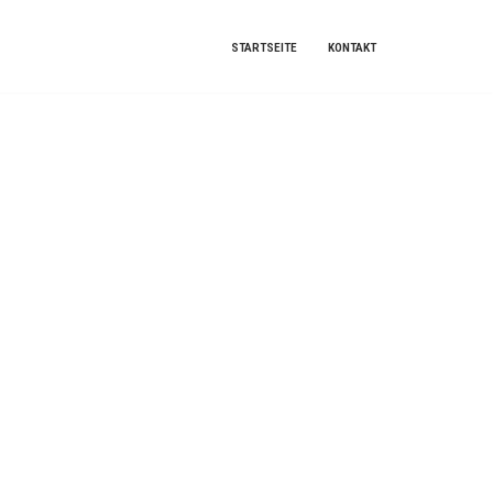
STARTSEITE
KONTAKT