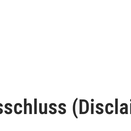
schluss (Discla