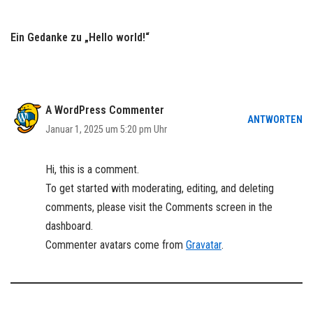
Ein Gedanke zu „Hello world!“
A WordPress Commenter
ANTWORTEN
Januar 1, 2025 um 5:20 pm Uhr
Hi, this is a comment.
To get started with moderating, editing, and deleting
comments, please visit the Comments screen in the
dashboard.
Commenter avatars come from
Gravatar
.