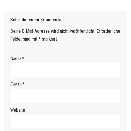
Schreibe einen Kommentar
Deine E-Mail-Adresse wird nicht veröffentlicht.
Erforderliche
Felder sind mit
*
markiert
Name
*
E-Mail
*
Website