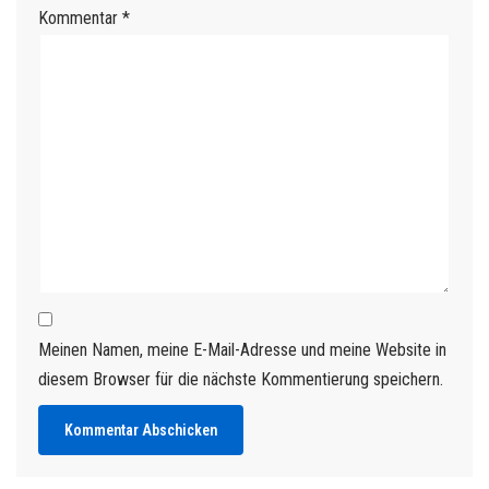
Kommentar
*
Meinen Namen, meine E-Mail-Adresse und meine Website in
diesem Browser für die nächste Kommentierung speichern.