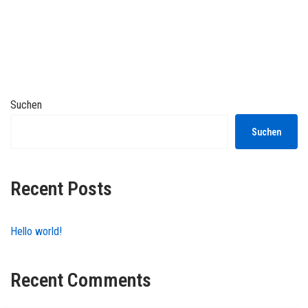
Suchen
Suchen
Recent Posts
Hello world!
Recent Comments